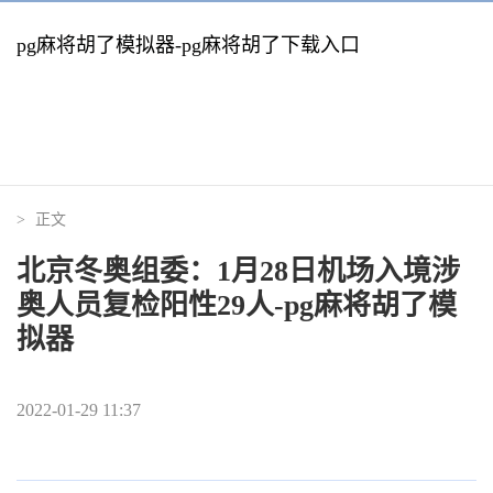
pg麻将胡了模拟器-pg麻将胡了下载入口
>
正文
北京冬奥组委：1月28日机场入境涉
奥人员复检阳性29人-pg麻将胡了模
拟器
2022-01-29 11:37