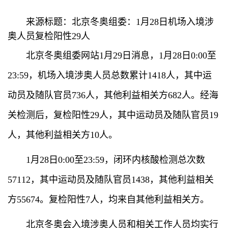
来源标题：北京冬奥组委：1月28日机场入境涉
奥人员复检阳性29人
北京冬奥组委网站1月29日消息，1月28日0:00至
23:59，机场入境涉奥人员总数累计1418人，其中运
动员及随队官员736人，其他利益相关方682人。经海
关检测后，复检阳性29人，其中运动员及随队官员19
人，其他利益相关方10人。
1月28日0:00至23:59，闭环内核酸检测总次数
57112，其中运动员及随队官员1438，其他利益相关
方55674。复检阳性7人，均来自其他利益相关方。
北京冬奥会入境涉奥人员和相关工作人员均实行