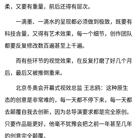
柔，又要有重量，前后还得有层次。
一滴墨、一滴水的呈现都必须做到极致，既要有
科技含量，又得有艺术效果，每一个细节，创作团队
都要反复修改数百遍甚至上千遍。
而有些环节的视觉效果，在反复打磨了好几个月
后，最后又被推倒重来。
北京冬奥会开幕式视效总监 王志鸥：这种原生
态的创意是非常难的，每一天都不停下来，每一天都
去颠覆自我去创新，因为总导演要求都是完全原创。
只要作品能更好，他毫不犹豫会把之前一年甚至几年
的创意完全颠覆。