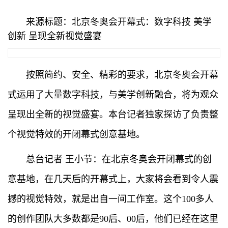
来源标题：北京冬奥会开幕式：数字科技 美学
创新 呈现全新视觉盛宴
按照简约、安全、精彩的要求，北京冬奥会开幕
式运用了大量数字科技，与美学创新融合，将为观众
呈现出全新的视觉盛宴。本台记者独家探访了负责整
个视觉特效的开闭幕式创意基地。
总台记者 王小节：在北京冬奥会开闭幕式的创
意基地，在几天后的开幕式上，大家将会看到令人震
撼的视觉特效，就是出自一间工作室。这个100多人
的创作团队大多数都是90后、00后，他们已经在这里