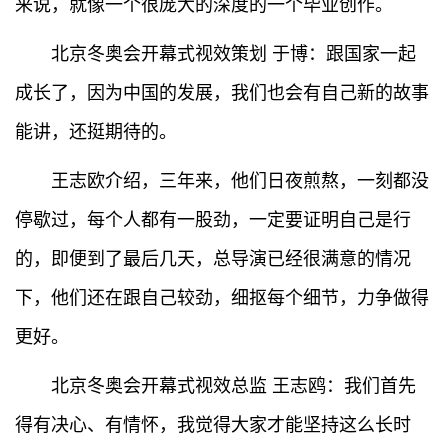
来说，就像一个很庞大的深度的一个毕业创作。
北京冬奥会开幕式视效策划 于博：跟国家一起
成长了，因为中国的发展，我们也会有自己新的故事
能讲，还挺期待的。
王志欧介绍，三年来，他们日夜煎熬，一刻都没
停歇过，每个人都有一股劲，一定要证明自己是行
的，即便到了最后几天，总导演已经很满意的情况
下，他们还在跟自己较劲，细抠每个细节，力争做得
更好。
北京冬奥会开幕式视效总监 王志鸥：我们首先
得有决心、有情怀，我觉得大家才能坚持这么长时