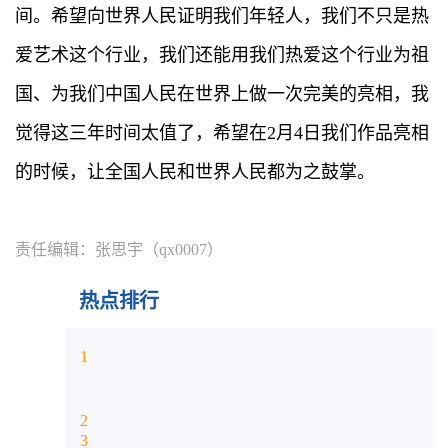
间。希望向世界人民证明我们年轻人，我们不只是热
爱艺术这个行业，我们还能用我们热爱这个行业为祖
国、为我们中国人民在世界上做一次完美的亮相，我
觉得这三年时间太值了，希望在2月4日我们作品亮相
的时候，让全国人民和世界人民都为之鼓掌。
责任编辑：张思宇（qx0007）
热点排行
1
2
3