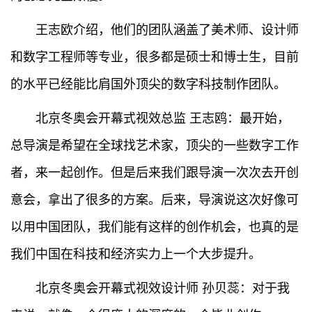
王志欧介绍，他们的团队涵盖了美术师、设计师
和数字工程师等专业，很多都是硕士和博士生，目前
的水平已经能比肩国外顶尖的数字科技制作团队。
北京冬奥会开幕式视效总监 王志鸥：最开始，
总导演是希望在全球找艺术家，顶尖的一些数字工作
者，来一起创作。但是后来我们跟导演一次次去开创
意会，拿出了很多的方案。后来，导演说这次好像可
以用中国团队，我们能有这样的创作机会，也真的是
我们中国在科技和经济实力上一个大步提升。
北京冬奥会开幕式视效设计师 孙贝蕊：对于我