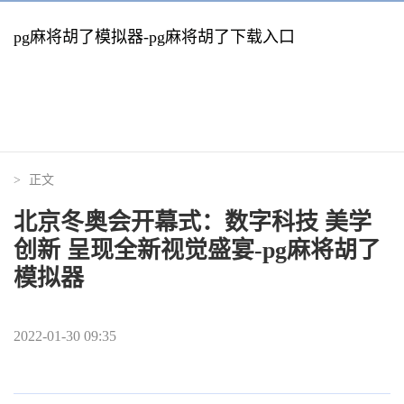
pg麻将胡了模拟器-pg麻将胡了下载入口
>
正文
北京冬奥会开幕式：数字科技 美学
创新 呈现全新视觉盛宴-pg麻将胡了
模拟器
2022-01-30 09:35