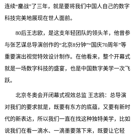
连续“鏖战”了三年，就是要将我们中国人自己的数字
科技完美地展现在世人面前。
80后王志欧，是这支年轻团队的领头羊，他曾参
与张艺谋总导演创作的“北京8分钟”“国庆70周年”等
重要演出视觉特效设计制作。在他看来，整个开幕式
就是一场数字科技的盛宴，也是中国数字美学一次飞
跃。
北京冬奥会开闭幕式视效总监 王志鸥：总导演
对我们的要求就是，既要有东方的底蕴，又要有新时
代的新表达，所以我们一直在找这种独特美学，比如
说我们在看一滴水、一滴墨要落下来，既要让它轻