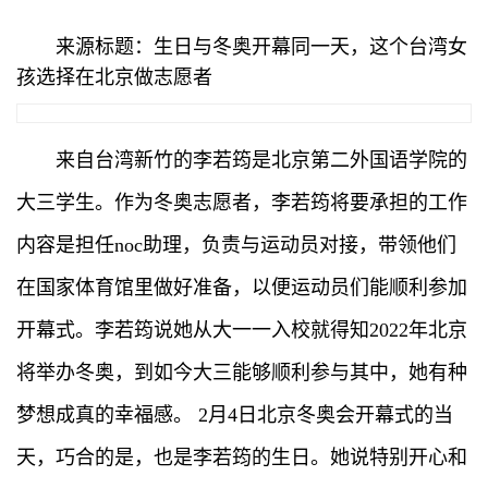
来源标题：生日与冬奥开幕同一天，这个台湾女
孩选择在北京做志愿者
来自台湾新竹的李若筠是北京第二外国语学院的
大三学生。作为冬奥志愿者，李若筠将要承担的工作
内容是担任noc助理，负责与运动员对接，带领他们
在国家体育馆里做好准备，以便运动员们能顺利参加
开幕式。李若筠说她从大一一入校就得知2022年北京
将举办冬奥，到如今大三能够顺利参与其中，她有种
梦想成真的幸福感。 2月4日北京冬奥会开幕式的当
天，巧合的是，也是李若筠的生日。她说特别开心和