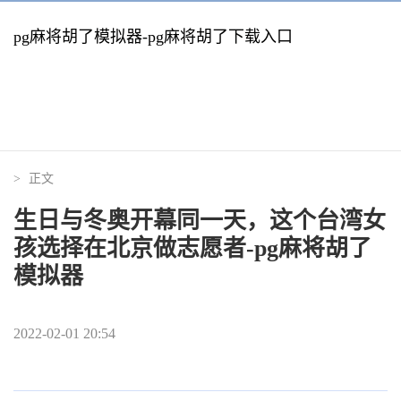
pg麻将胡了模拟器-pg麻将胡了下载入口
>
正文
生日与冬奥开幕同一天，这个台湾女
孩选择在北京做志愿者-pg麻将胡了
模拟器
2022-02-01 20:54