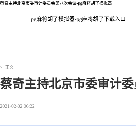
蔡奇主持北京市委审计委员会第八次会议-pg麻将胡了模拟器
pg麻将胡了模拟器-pg麻将胡了下载入口
>
正文
蔡奇主持北京市委审计委
2021-02-02 06:22