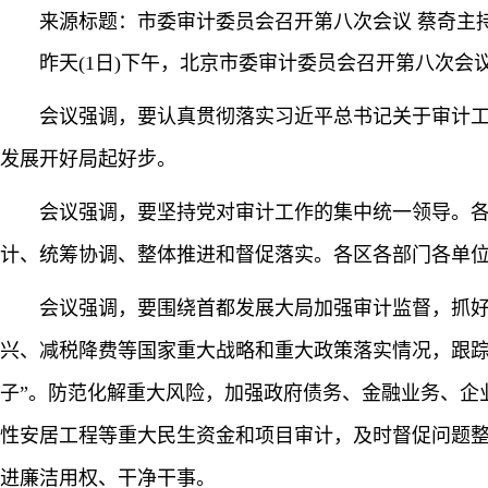
来源标题：市委审计委员会召开第八次会议 蔡奇主持
昨天(1日)下午，北京市委审计委员会召开第八次
会议强调，要认真贯彻落实习近平总书记关于审计工
发展开好局起好步。
会议强调，要坚持党对审计工作的集中统一领导。各
计、统筹协调、整体推进和督促落实。各区各部门各单
会议强调，要围绕首都发展大局加强审计监督，抓
兴、减税降费等国家重大战略和重大政策落实情况，跟踪
子”。防范化解重大风险，加强政府债务、金融业务、企
性安居工程等重大民生资金和项目审计，及时督促问题
进廉洁用权、干净干事。