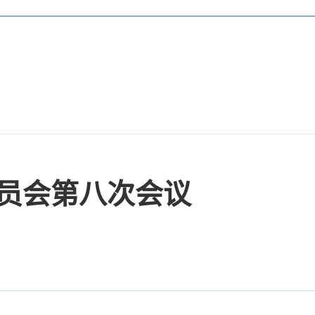
员会第八次会议