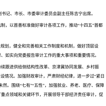
副书记、市长、市委审计委员会副主任陈吉宁出席。
制，以首善标准做好审计各项工作，推动“十四五”首都
展规划，健全和完善相关工作制度和机制，做好顶层设
时、如实向党委报告审计工作的重大事项和重要情况。
持续跟进供给侧结构性改革、京津冀协同发展、乡村振
建设情况。加强财政审计，严肃财经纪律，进一步过“紧日
然。围绕“七有”“五性”，加强就业、养老、医疗、保障
盯重点领域和关键环节，开展领导干部经济责任审计，促