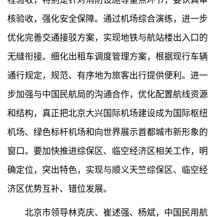
程验收，特别是针对消防设施等重点环节，要认真审
核验收，强化安全保障。通过机场综合演练，进一步
优化完善交通接驳方案，实现地铁与航站楼出入口的
无缝衔接。细化出租车调度管理方案，根据现行车辆
通行规定，规范、有序地为旅客出行提供便利。进一
步加强与中国民航局的沟通合作，优化配置航线资源
和结构，真正把北京大兴国际机场建设成为国际枢纽
机场、绿色标杆机场和向世界展示首都城市新形象的
窗口。要加快推进综保区、临空经济区相关工作，明
确定位，突出特色，实现与顺义天竺综保区、临空经
济区优势互补、错位发展。
北京市领导林克庆、崔述强、杨斌，中国民用航