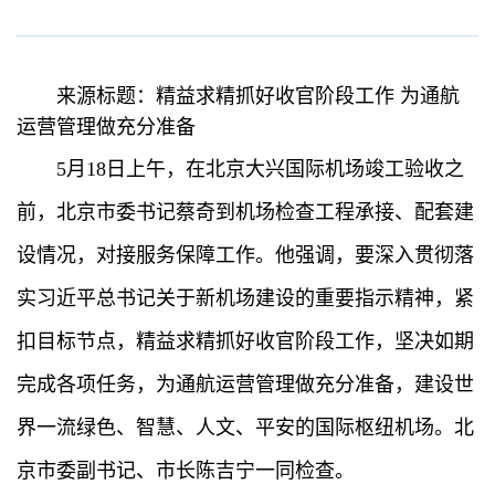
来源标题：精益求精抓好收官阶段工作 为通航
运营管理做充分准备
5月18日上午，在北京大兴国际机场竣工验收之
前，北京市委书记蔡奇到机场检查工程承接、配套建
设情况，对接服务保障工作。他强调，要深入贯彻落
实习近平总书记关于新机场建设的重要指示精神，紧
扣目标节点，精益求精抓好收官阶段工作，坚决如期
完成各项任务，为通航运营管理做充分准备，建设世
界一流绿色、智慧、人文、平安的国际枢纽机场。北
京市委副书记、市长陈吉宁一同检查。