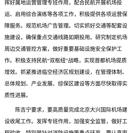
挥好属地运营管理专班作用，配合民航开展机场投
运、启用综合演练等各项工作，积极提供各项运营保
障服务。规范机场广告管理。切实抓好交通等配套设
施建设，确保重点交通线路如期投用。研究制定机场
周边交通管控方案，做好重要基础设施安全保护工
作。积极支持民航“双枢纽”战略，实现首都机场提质
增效。抓紧推进临空经济区规划建设，在管理体制、
总体规划、产业发展、综保区建设等方面尽快取得实
质性进展。
陈吉宁要求，要高质量完成北京大兴国际机场建
设收尾工作。发挥专班作用，加强安全监管，做好工