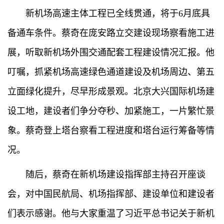
新机场高速主体工程已全线贯通，将于6月底具
备通车条件。蔡奇在庞安路立交建设现场察看施工进
展，听取新机场外围交通配套工程建设情况汇报。他
叮嘱，抓紧机场高速绿色通道建设及机场周边、第五
立面绿化提升，尽早形成景观。北京大兴国际机场建
设工地，建设者们争分夺秒、加紧施工，一片繁忙景
象。蔡奇登上塔台察看工程进度和塔台运行筹备等情
况。
随后，蔡奇在新机场建设指挥部主持召开座谈
会，对中国民航局、机场指挥部、建设单位和建设者
们表示感谢。他与大家重温了习近平总书记关于新机