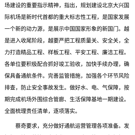
场建设的重要指示精神，指出，规划建设北京大兴国
际机场是新时代首都的重大标志性工程，是国家发展
一个新的动力源，是展示中国国家形象的新国门。越
是进入收尾阶段，越要严把工程质量关、安全关，全
力打造精品工程、样板工程、平安工程、廉洁工程。
各单位要积极配合抓好竣工验收，加快手续办理，确
保具备通航条件。完善监管措施，加强各个环节风险
排查，防止安全事故发生。做好水、电、气保障，按
期完成机场外围综合管廊、生活保障基地一期建设。
全面梳理责任清单，逐项落实。
蔡奇要求，充分做好通航运营管理各项准备。发