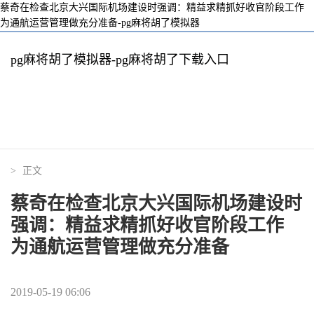
蔡奇在检查北京大兴国际机场建设时强调：精益求精抓好收官阶段工作
为通航运营管理做充分准备-pg麻将胡了模拟器
pg麻将胡了模拟器-pg麻将胡了下载入口
>
正文
蔡奇在检查北京大兴国际机场建设时
强调：精益求精抓好收官阶段工作
为通航运营管理做充分准备
2019-05-19 06:06