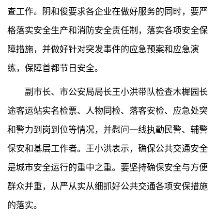
查工作。阴和俊要求各企业在做好服务的同时，要严
格落实安全生产和消防安全责任制，落实各项安全保
障措施，并做好针对突发事件的应急预案和应急演
练，保障首都节日安全。
副市长、市公安局局长王小洪带队检查木樨园长
途客运站实名检票、人物同检、落客安检、应急处突
和警力到岗到位等情况，并慰问一线执勤民警、辅警
保安和基层工作者。王小洪表示，确保公共交通安全
是城市安全运行的重中之重。要坚持确保安全与方便
群众并重，从严从实从细抓好公共交通各项安保措施
的落实。