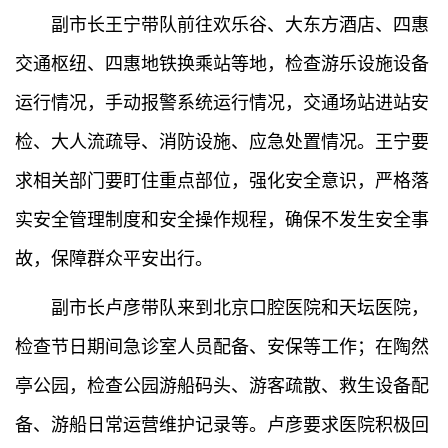
副市长王宁带队前往欢乐谷、大东方酒店、四惠
交通枢纽、四惠地铁换乘站等地，检查游乐设施设备
运行情况，手动报警系统运行情况，交通场站进站安
检、大人流疏导、消防设施、应急处置情况。王宁要
求相关部门要盯住重点部位，强化安全意识，严格落
实安全管理制度和安全操作规程，确保不发生安全事
故，保障群众平安出行。
副市长卢彦带队来到北京口腔医院和天坛医院，
检查节日期间急诊室人员配备、安保等工作；在陶然
亭公园，检查公园游船码头、游客疏散、救生设备配
备、游船日常运营维护记录等。卢彦要求医院积极回