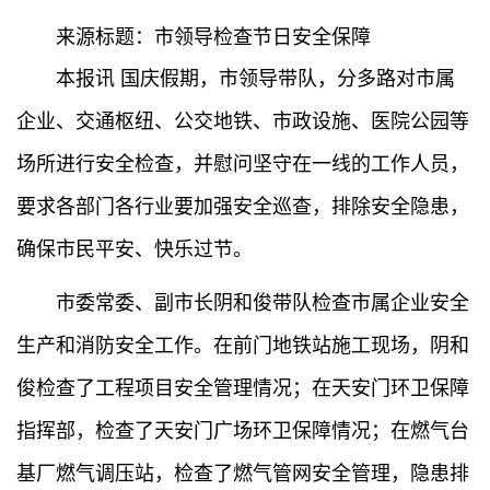
来源标题：市领导检查节日安全保障
本报讯 国庆假期，市领导带队，分多路对市属
企业、交通枢纽、公交地铁、市政设施、医院公园等
场所进行安全检查，并慰问坚守在一线的工作人员，
要求各部门各行业要加强安全巡查，排除安全隐患，
确保市民平安、快乐过节。
市委常委、副市长阴和俊带队检查市属企业安全
生产和消防安全工作。在前门地铁站施工现场，阴和
俊检查了工程项目安全管理情况；在天安门环卫保障
指挥部，检查了天安门广场环卫保障情况；在燃气台
基厂燃气调压站，检查了燃气管网安全管理，隐患排