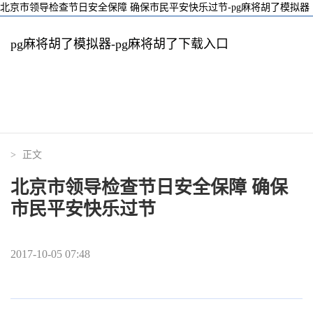
北京市领导检查节日安全保障 确保市民平安快乐过节-pg麻将胡了模拟器
pg麻将胡了模拟器-pg麻将胡了下载入口
>
正文
北京市领导检查节日安全保障 确保
市民平安快乐过节
2017-10-05 07:48